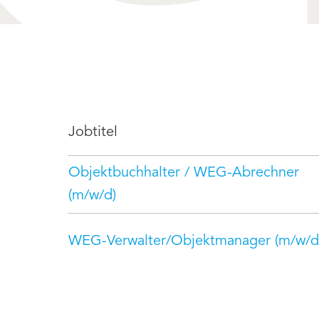
Jobtitel
Objektbuchhalter / WEG-Abrechner
(m/w/d)
WEG-Verwalter/Objektmanager (m/w/d